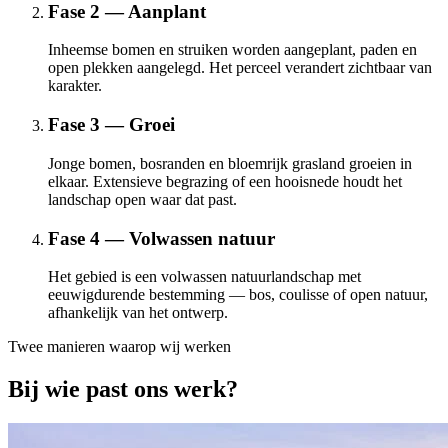
Fase 2 — Aanplant
Inheemse bomen en struiken worden aangeplant, paden en
open plekken aangelegd. Het perceel verandert zichtbaar van
karakter.
Fase 3 — Groei
Jonge bomen, bosranden en bloemrijk grasland groeien in
elkaar. Extensieve begrazing of een hooisnede houdt het
landschap open waar dat past.
Fase 4 — Volwassen natuur
Het gebied is een volwassen natuurlandschap met
eeuwigdurende bestemming — bos, coulisse of open natuur,
afhankelijk van het ontwerp.
Twee manieren waarop wij werken
Bij wie past ons werk?