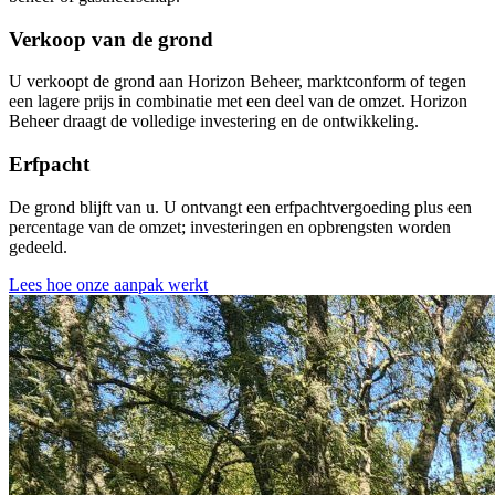
Verkoop van de grond
U verkoopt de grond aan Horizon Beheer, marktconform of tegen
een lagere prijs in combinatie met een deel van de omzet. Horizon
Beheer draagt de volledige investering en de ontwikkeling.
Erfpacht
De grond blijft van u. U ontvangt een erfpachtvergoeding plus een
percentage van de omzet; investeringen en opbrengsten worden
gedeeld.
Lees hoe onze aanpak werkt