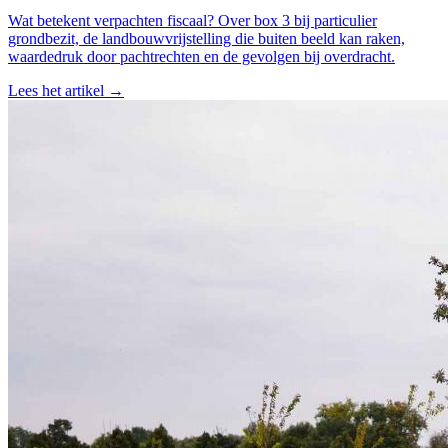
Wat betekent verpachten fiscaal? Over box 3 bij particulier
grondbezit, de landbouwvrijstelling die buiten beeld kan raken,
waardedruk door pachtrechten en de gevolgen bij overdracht.
Lees het artikel →