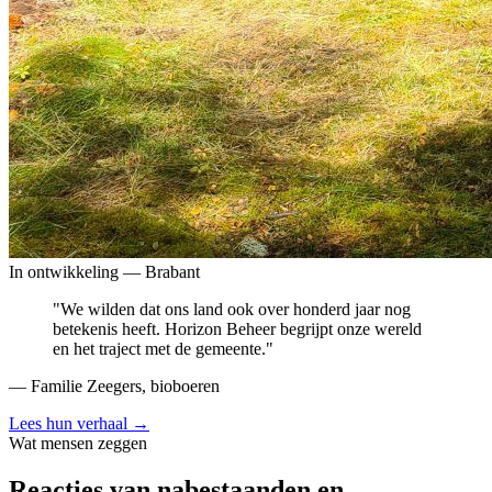
In ontwikkeling — Brabant
"We wilden dat ons land ook over honderd jaar nog
betekenis heeft. Horizon Beheer begrijpt onze wereld
en het traject met de gemeente."
— Familie Zeegers, bioboeren
Lees hun verhaal →
Wat mensen zeggen
Reacties van nabestaanden en