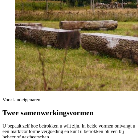
Voor landeigenaren
Twee samenwerkingsvormen
U bepaalt zelf hoe betrokken u wilt zijn. In beide vormen ontvangt u
een marktconforme vergoeding en kunt u betrokken blijven bij
beheer of gastheerschap.