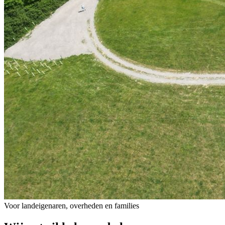
Voor landeigenaren, overheden en families