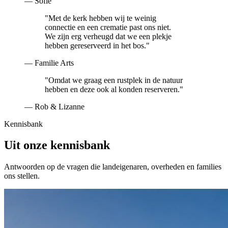
—
Sofie
"
Met de kerk hebben wij te weinig
connectie en een crematie past ons niet.
We zijn erg verheugd dat we een plekje
hebben gereserveerd in het bos.
"
—
Familie Arts
"
Omdat we graag een rustplek in de natuur
hebben en deze ook al konden reserveren.
"
—
Rob & Lizanne
Kennisbank
Uit onze kennisbank
Antwoorden op de vragen die landeigenaren, overheden en families
ons stellen.