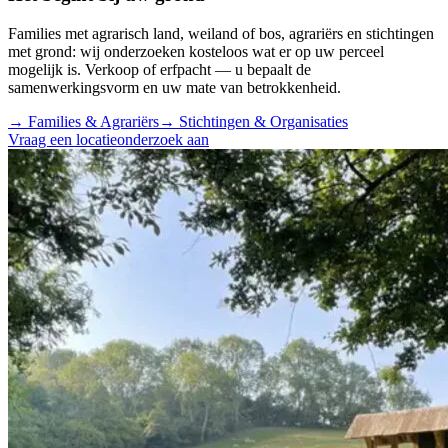
Families met agrarisch land, weiland of bos, agrariërs en stichtingen
met grond: wij onderzoeken kosteloos wat er op uw perceel
mogelijk is. Verkoop of erfpacht — u bepaalt de
samenwerkingsvorm en uw mate van betrokkenheid.
→
Families & Agrariërs
→
Stichtingen & Organisaties
Vraag een locatieonderzoek aan