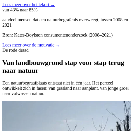
Lees meer over het tekort
→
van 43% naar 85%
aandeel mensen dat een natuurbegrafenis overweegt, tussen 2008 en
2021
Bron:
Kates-Boylston consumentenonderzoek
(
2008–2021
)
Lees meer over de motivatie
→
De rode draad
Van landbouwgrond stap voor stap terug
naar natuur
Een natuurbegraafplaats ontstaat niet in één jaar. Het perceel
ontwikkelt zich in fasen: van grasland naar aanplant, van jonge groei
naar volwassen natuur.