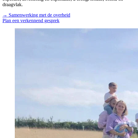
draagvlak.
→
Samenwerking met de overheid
Plan een verkennend gesprek